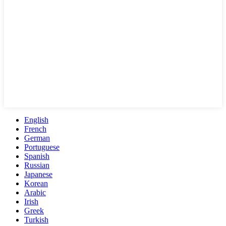
English
French
German
Portuguese
Spanish
Russian
Japanese
Korean
Arabic
Irish
Greek
Turkish