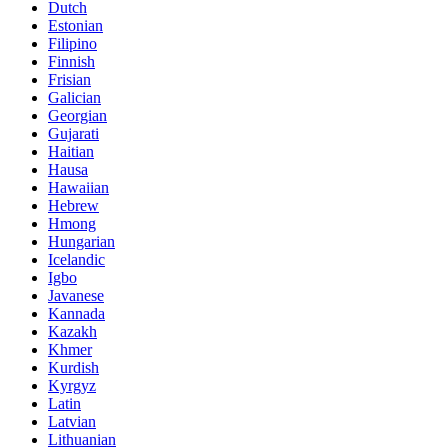
Dutch
Estonian
Filipino
Finnish
Frisian
Galician
Georgian
Gujarati
Haitian
Hausa
Hawaiian
Hebrew
Hmong
Hungarian
Icelandic
Igbo
Javanese
Kannada
Kazakh
Khmer
Kurdish
Kyrgyz
Latin
Latvian
Lithuanian