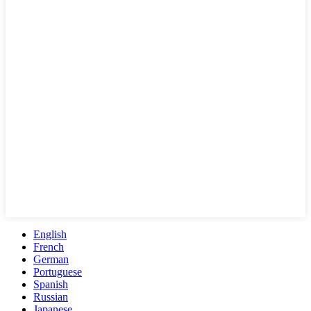
English
French
German
Portuguese
Spanish
Russian
Japanese