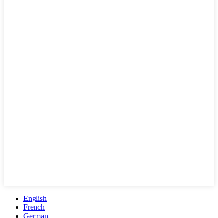
English
French
German