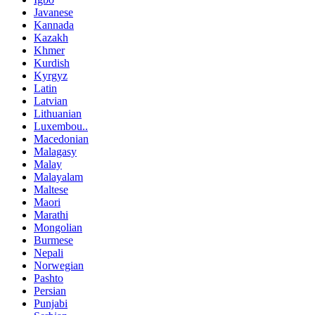
Javanese
Kannada
Kazakh
Khmer
Kurdish
Kyrgyz
Latin
Latvian
Lithuanian
Luxembou..
Macedonian
Malagasy
Malay
Malayalam
Maltese
Maori
Marathi
Mongolian
Burmese
Nepali
Norwegian
Pashto
Persian
Punjabi