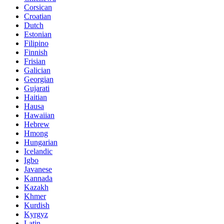
Corsican
Croatian
Dutch
Estonian
Filipino
Finnish
Frisian
Galician
Georgian
Gujarati
Haitian
Hausa
Hawaiian
Hebrew
Hmong
Hungarian
Icelandic
Igbo
Javanese
Kannada
Kazakh
Khmer
Kurdish
Kyrgyz
Latin