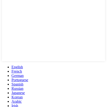
English
French
German
Portuguese
Spanish
Russian
Japanese
Korean
Arabic
Irish