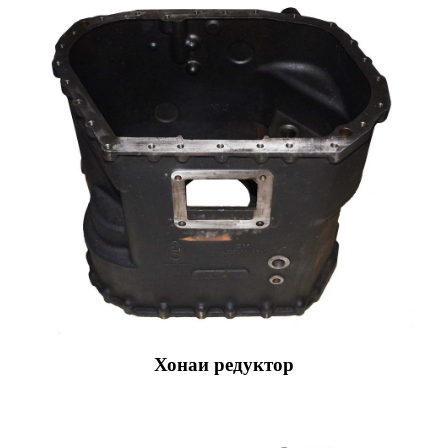
Хонаи редуктор