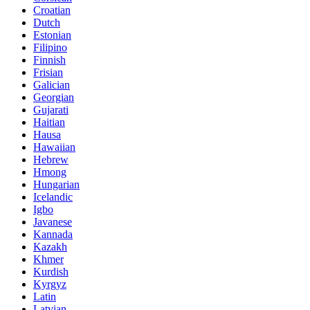
Croatian
Dutch
Estonian
Filipino
Finnish
Frisian
Galician
Georgian
Gujarati
Haitian
Hausa
Hawaiian
Hebrew
Hmong
Hungarian
Icelandic
Igbo
Javanese
Kannada
Kazakh
Khmer
Kurdish
Kyrgyz
Latin
Latvian